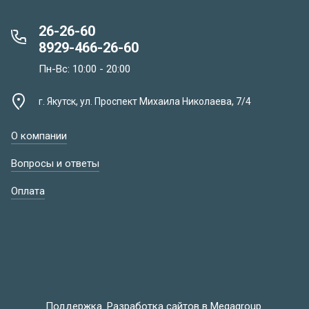
26-26-60
8929-466-26-60
Пн-Вс: 10:00 - 20:00
г. Якутск, ул. Проспект Михаила Николаева, 7/4
О компании
Вопросы и ответы
Оплата
Поддержка.
Разработка сайтов
в Megagroup.