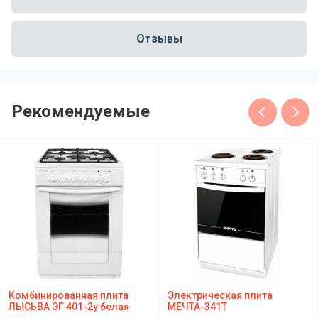
Отзывы
Рекомендуемые
Комбинированная плита
Электрическая плита
ЛЫСЬВА ЭГ 401-2у белая
МЕЧТА-341Т