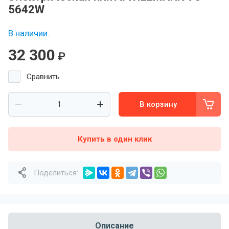
5642W
В наличии.
32 300
₽
Сравнить
В корзину
Купить в один клик
Поделиться:
Описание