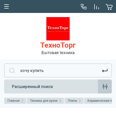
Сервис
Консультация
ТехноТорг
Бытовая техника
Расширенный поиск
Главная
Техника для кухни
Плиты
Керамические пли