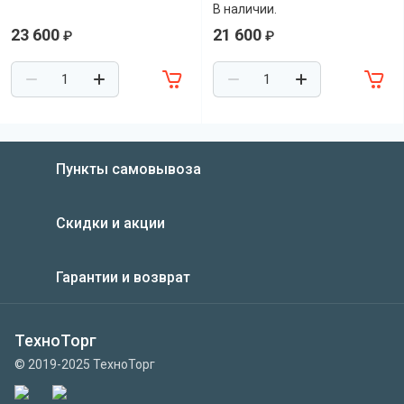
В наличии.
23 600
21 600
₽
₽
Пункты самовывоза
Скидки и акции
Гарантии и возврат
ТехноТорг
© 2019-2025 ТехноТорг