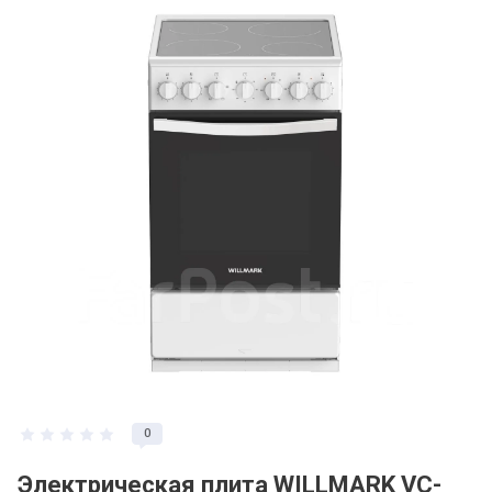
0
Электрическая плита WILLMARK VC-