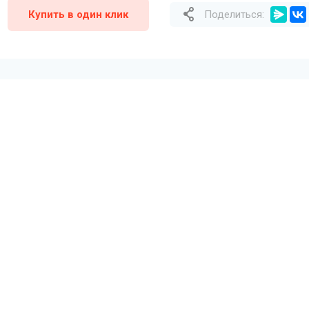
Купить в один клик
Поделиться: