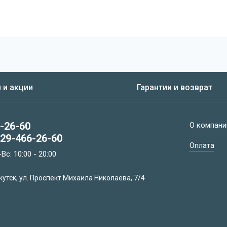
 и акции
Гарантии и возврат
-26-60
О компани
29-466-26-60
Оплата
Вс: 10:00 - 20:00
Якутск, ул. Проспект Михаила Николаева, 7/4