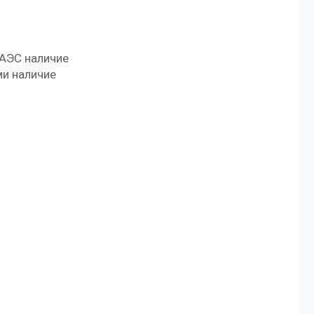
ЕАЭС наличие
и наличие