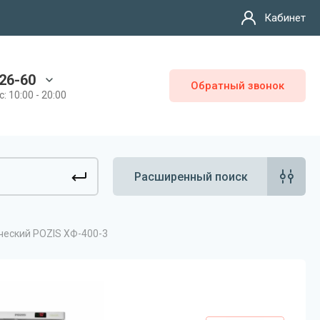
Кабинет
26-60
Обратный звонок
: 10:00 - 20:00
Расширенный поиск
еский POZIS ХФ-400-3