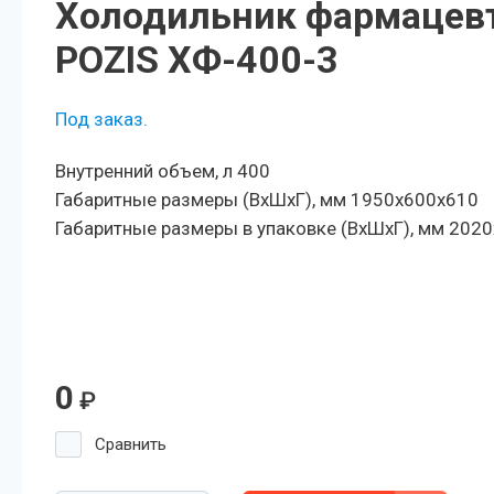
Холодильник фармацев
POZIS ХФ-400-3
Под заказ.
Внутренний объем, л 400
Габаритные размеры (ВхШхГ), мм 1950x600x610
Габаритные размеры в упаковке (ВхШхГ), мм 202
0
₽
Сравнить