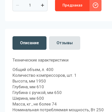
Предзаказ
Описание
Отзывы
Технические характеристики
Общий объем, л. 400
Количество компрессоров, шт. 1
Высота, мм 1950
Глубина, мм 610
Глубина с ручкой, мм 650
Ширина, мм 600
Масса, кг., не более 74
Номинальная потребляемая мощность, Вт 250