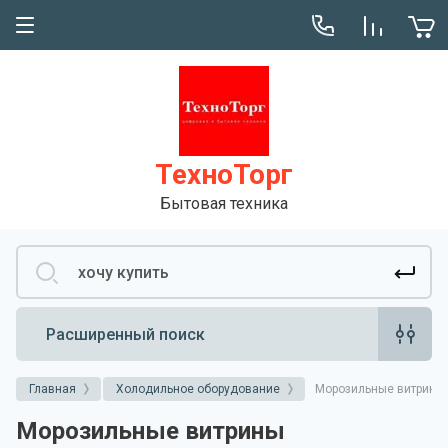
Сервис
Консультация
ТехноТорг
Бытовая техника
Расширенный поиск
Главная
Холодильное оборудование
Морозильные витрины
Морозильные витрины