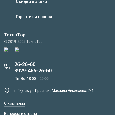
Скидки и акции
Гарантии и возврат
ТехноТорг
© 2019-2025 ТехноТорг
26-26-60
8929-466-26-60
Пн-Вс: 10:00 - 20:00
г. Якутск, ул. Проспект Михаила Николаева, 7/4
О компании
Вопросы и ответы