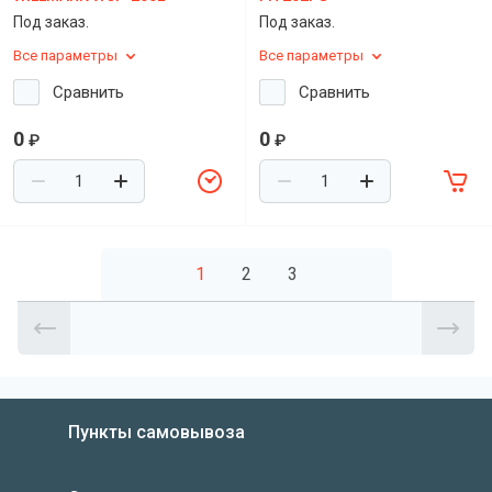
Под заказ.
Под заказ.
Все параметры
Все параметры
Сравнить
Сравнить
0
0
₽
₽
1
2
3
Пункты самовывоза