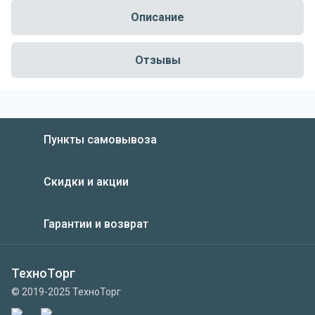
Описание
Отзывы
Пункты самовывоза
Скидки и акции
Гарантии и возврат
ТехноТорг
© 2019-2025 ТехноТорг