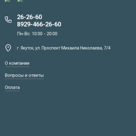
26-26-60
8929-466-26-60
Пн-Вс: 10:00 - 20:00
г. Якутск, ул. Проспект Михаила Николаева, 7/4
О компании
Вопросы и ответы
Оплата