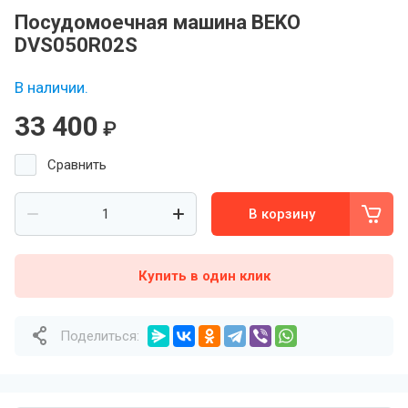
Посудомоечная машина BEKO
DVS050R02S
В наличии.
33 400
₽
Сравнить
В корзину
Купить в один клик
Поделиться: