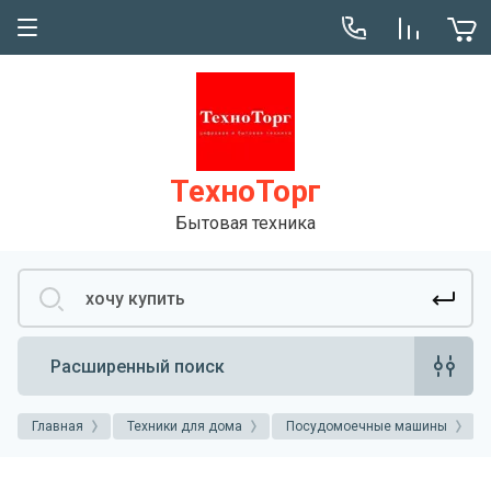
Сервис
Консультация
ТехноТорг
Бытовая техника
Расширенный поиск
Главная
Техники для дома
Посудомоечные машины